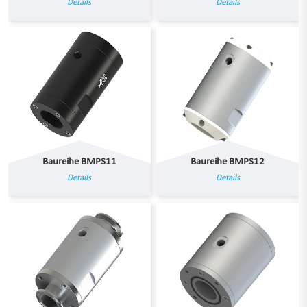
Details
Details
Baureihe BMPS11
Baureihe BMPS12
Details
Details