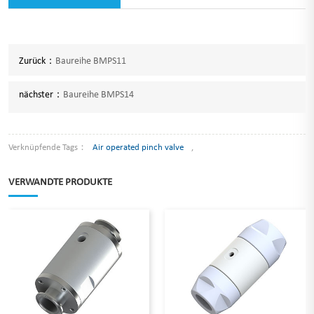
Zurück：
Baureihe BMPS11
nächster：
Baureihe BMPS14
Verknüpfende Tags：
Air operated pinch valve
,
VERWANDTE PRODUKTE